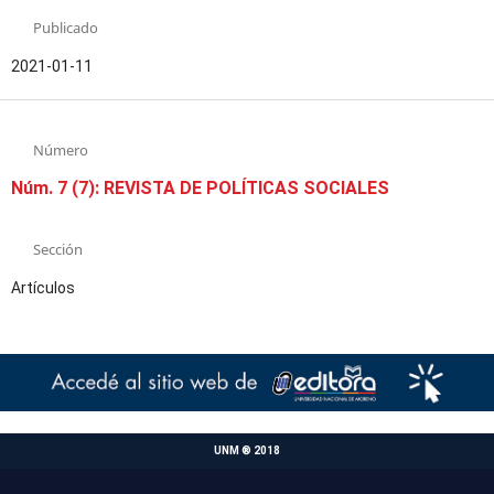
Publicado
2021-01-11
Número
Núm. 7 (7): REVISTA DE POLÍTICAS SOCIALES
Sección
Artículos
UNM ® 2018