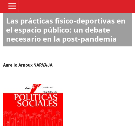
Las prácticas físico-deportivas en
el espacio público: un debate
necesario en la post-pandemia
Aurelio Arnoux NARVAJA