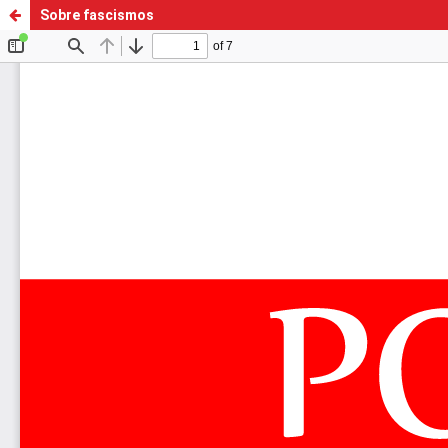
Sobre fascismos