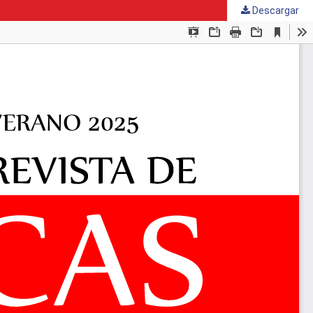
Descargar