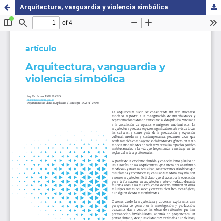
Arquitectura, vanguardia y violencia simbólica